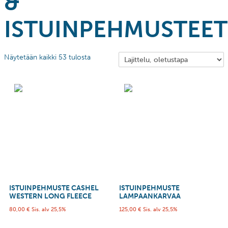
&
ISTUINPEHMUSTEET
Näytetään kaikki 53 tulosta
ISTUINPEHMUSTE CASHEL
ISTUINPEHMUSTE
WESTERN LONG FLEECE
LAMPAANKARVAA
80,00
€
Sis. alv 25,5%
125,00
€
Sis. alv 25,5%