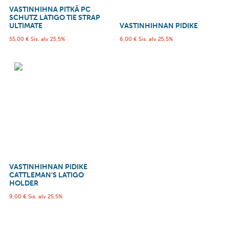
VASTINHIHNA PITKÄ PC
SCHUTZ LATIGO TIE STRAP
ULTIMATE
VASTINHIHNAN PIDIKE
55,00
€
Sis. alv 25,5%
6,00
€
Sis. alv 25,5%
VASTINHIHNAN PIDIKE
CATTLEMAN’S LATIGO
HOLDER
9,00
€
Sis. alv 25,5%