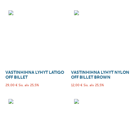
VASTINHIHNA LYHYT LATIGO
VASTINHIHNA LYHYT NYLON
OFF BILLET
OFF BILLET BROWN
29,00
€
Sis. alv 25,5%
12,00
€
Sis. alv 25,5%