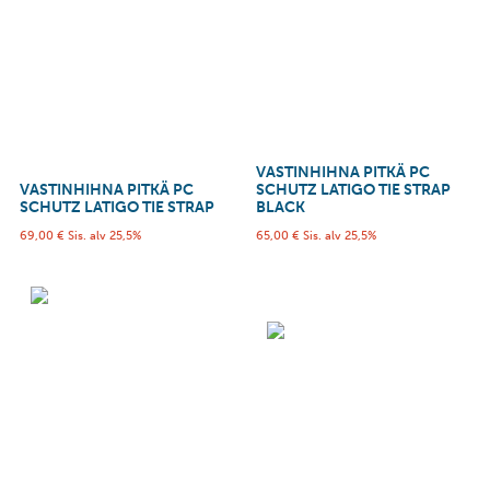
VASTINHIHNA PITKÄ PC
VASTINHIHNA PITKÄ PC
SCHUTZ LATIGO TIE STRAP
SCHUTZ LATIGO TIE STRAP
BLACK
69,00
€
Sis. alv 25,5%
65,00
€
Sis. alv 25,5%