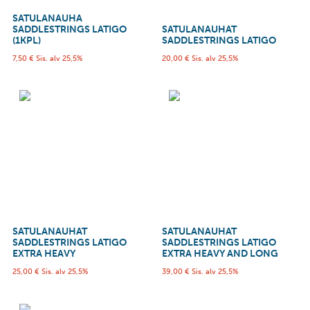
SATULANAUHA
SADDLESTRINGS LATIGO
SATULANAUHAT
(1KPL)
SADDLESTRINGS LATIGO
7,50
€
Sis. alv 25,5%
20,00
€
Sis. alv 25,5%
SATULANAUHAT
SATULANAUHAT
SADDLESTRINGS LATIGO
SADDLESTRINGS LATIGO
EXTRA HEAVY
EXTRA HEAVY AND LONG
25,00
€
Sis. alv 25,5%
39,00
€
Sis. alv 25,5%