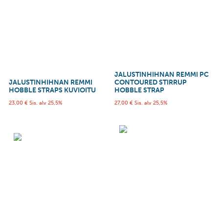
JALUSTINHIHNAN REMMI PC
JALUSTINHIHNAN REMMI
CONTOURED STIRRUP
HOBBLE STRAPS KUVIOITU
HOBBLE STRAP
23,00
€
Sis. alv 25,5%
27,00
€
Sis. alv 25,5%