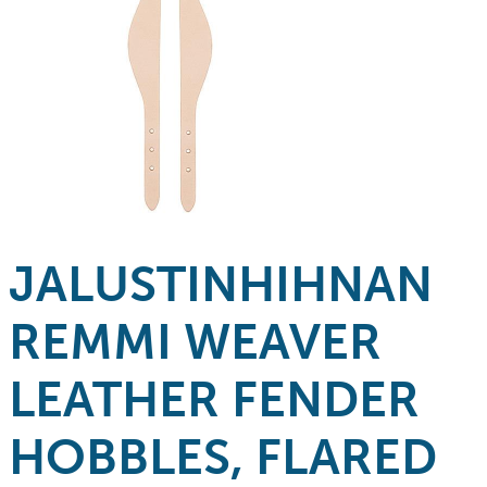
JALUSTINHIHNAN
REMMI WEAVER
LEATHER FENDER
HOBBLES, FLARED