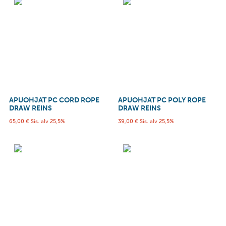
APUOHJAT PC CORD ROPE
APUOHJAT PC POLY ROPE
DRAW REINS
DRAW REINS
65,00
€
Sis. alv 25,5%
39,00
€
Sis. alv 25,5%