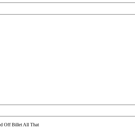
d Off Billet All That