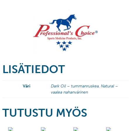
LISÄTIEDOT
Väri
Dark Oil – tummanruskea, Natural –
vaalea nahanvärinen
TUTUSTU MYÖS