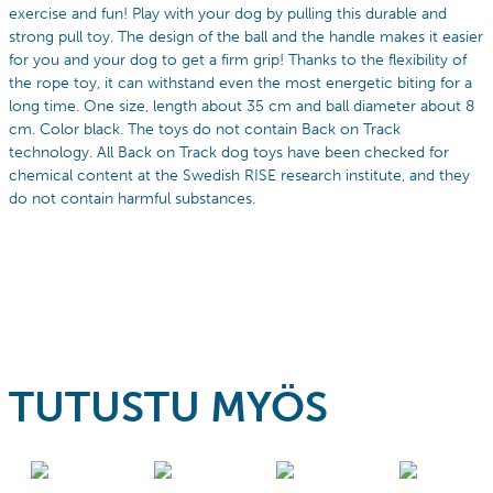
exercise and fun! Play with your dog by pulling this durable and
strong pull toy. The design of the ball and the handle makes it easier
for you and your dog to get a firm grip! Thanks to the flexibility of
the rope toy, it can withstand even the most energetic biting for a
long time. One size, length about 35 cm and ball diameter about 8
cm. Color black. The toys do not contain Back on Track
technology.
All Back on Track dog toys have been checked for
chemical content at the Swedish RISE research institute, and they
do not contain harmful substances.
TUTUSTU MYÖS