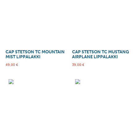
CAP STETSON TC MOUNTAIN
CAP STETSON TC MUSTANG
MIST LIPPALAKKI
AIRPLANE LIPPALAKKI
49,00
€
39,00
€