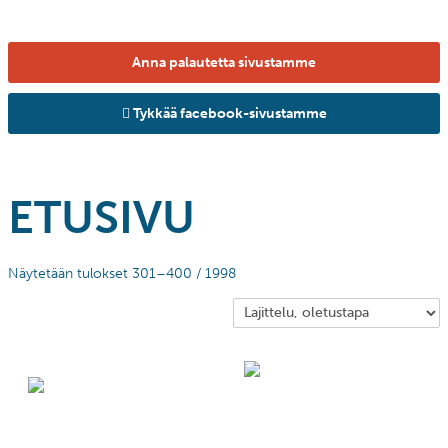
Anna palautetta sivustamme
Tykkää facebook-sivustamme
ETUSIVU
Näytetään tulokset 301–400 / 1998