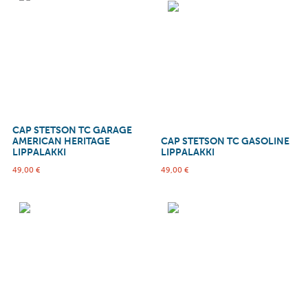
CAP STETSON TC GARAGE
AMERICAN HERITAGE
CAP STETSON TC GASOLINE
LIPPALAKKI
LIPPALAKKI
49,00
€
49,00
€