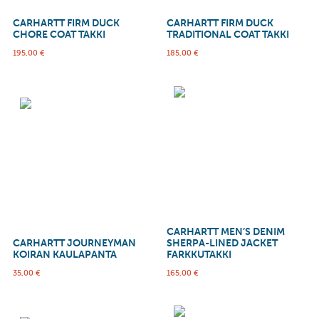
CARHARTT FIRM DUCK
CARHARTT FIRM DUCK
CHORE COAT TAKKI
TRADITIONAL COAT TAKKI
195,00
€
185,00
€
CARHARTT MEN’S DENIM
CARHARTT JOURNEYMAN
SHERPA-LINED JACKET
KOIRAN KAULAPANTA
FARKKUTAKKI
35,00
€
165,00
€