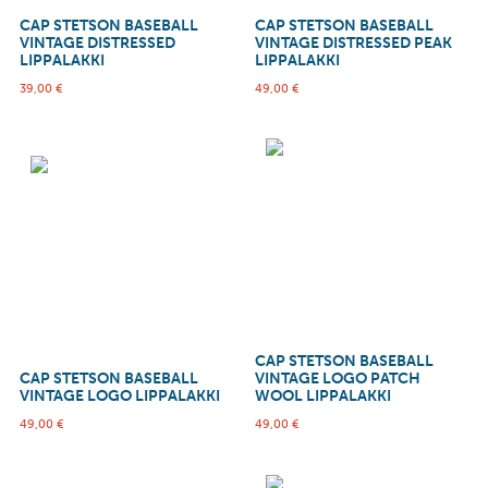
CAP STETSON BASEBALL
CAP STETSON BASEBALL
VINTAGE DISTRESSED
VINTAGE DISTRESSED PEAK
LIPPALAKKI
LIPPALAKKI
39,00
€
49,00
€
CAP STETSON BASEBALL
CAP STETSON BASEBALL
VINTAGE LOGO PATCH
VINTAGE LOGO LIPPALAKKI
WOOL LIPPALAKKI
49,00
€
49,00
€