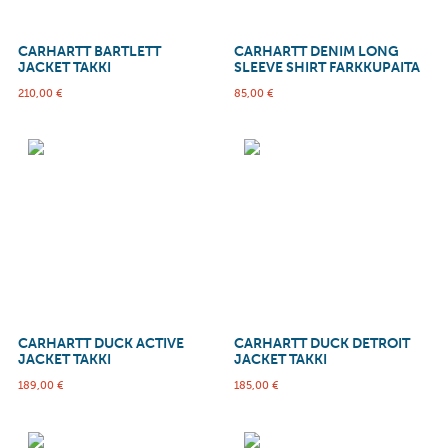
CARHARTT BARTLETT
CARHARTT DENIM LONG
JACKET TAKKI
SLEEVE SHIRT FARKKUPAITA
210,00
€
85,00
€
CARHARTT DUCK ACTIVE
CARHARTT DUCK DETROIT
JACKET TAKKI
JACKET TAKKI
189,00
€
185,00
€