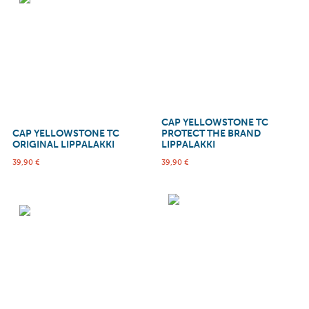
CAP YELLOWSTONE TC
CAP YELLOWSTONE TC
PROTECT THE BRAND
ORIGINAL LIPPALAKKI
LIPPALAKKI
39,90
€
39,90
€