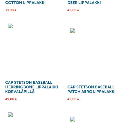
COTTON LIPPALAKKI
DEER LIPPALAKKI
39,00
€
49,00
€
CAP STETSON BASEBALL
HERRINGBONE LIPPALAKKI
CAP STETSON BASEBALL
KORVALÄPILLÄ
PATCH AERO LIPPALAKKI
49,00
€
49,00
€