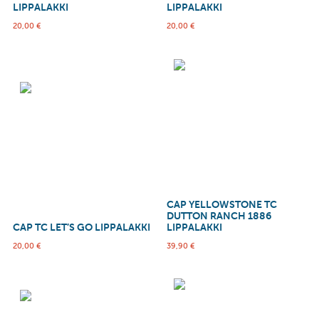
LIPPALAKKI
LIPPALAKKI
20,00
€
20,00
€
CAP YELLOWSTONE TC
DUTTON RANCH 1886
CAP TC LET’S GO LIPPALAKKI
LIPPALAKKI
20,00
€
39,90
€