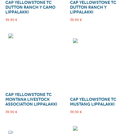
CAP YELLOWSTONE TC
CAP YELLOWSTONE TC
DUTTON RANCH Y CAMO
DUTTON RANCH Y
LIPPALAKKI
LIPPALAKKI
39,90
€
39,90
€
CAP YELLOWSTONE TC
MONTANA LIVESTOCK
CAP YELLOWSTONE TC
ASSOCIATION LIPPALAKKI
MUSTANG LIPPALAKKI
39,90
€
39,90
€