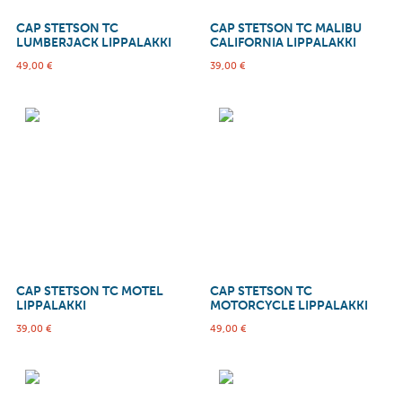
CAP STETSON TC
CAP STETSON TC MALIBU
LUMBERJACK LIPPALAKKI
CALIFORNIA LIPPALAKKI
49,00
€
39,00
€
CAP STETSON TC MOTEL
CAP STETSON TC
LIPPALAKKI
MOTORCYCLE LIPPALAKKI
39,00
€
49,00
€