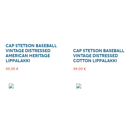
CAP STETSON BASEBALL
VINTAGE DISTRESSED
CAP STETSON BASEBALL
AMERICAN HERITAGE
VINTAGE DISTRESSED
LIPPALAKKI
COTTON LIPPALAKKI
49,00
€
49,00
€