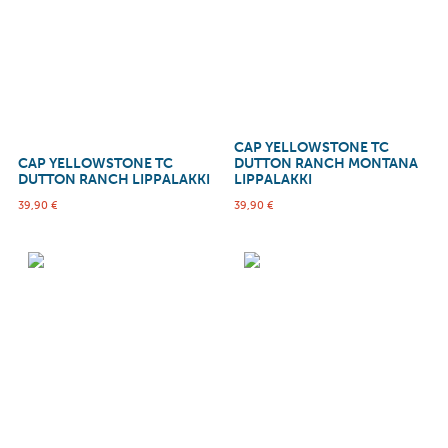
CAP YELLOWSTONE TC
CAP YELLOWSTONE TC
DUTTON RANCH MONTANA
DUTTON RANCH LIPPALAKKI
LIPPALAKKI
39,90
€
39,90
€