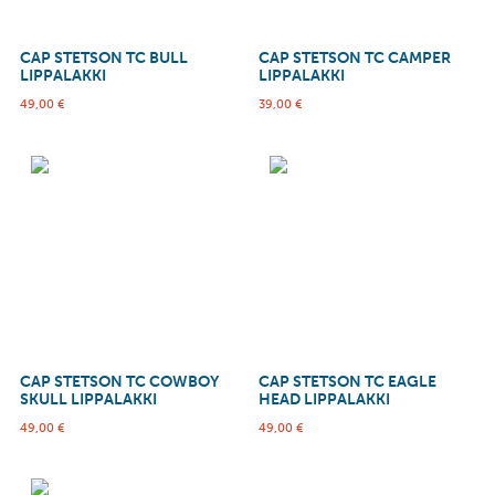
CAP STETSON TC BULL
CAP STETSON TC CAMPER
LIPPALAKKI
LIPPALAKKI
49,00
€
39,00
€
CAP STETSON TC COWBOY
CAP STETSON TC EAGLE
SKULL LIPPALAKKI
HEAD LIPPALAKKI
49,00
€
49,00
€