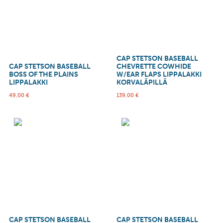
CAP STETSON BASEBALL
CAP STETSON BASEBALL
CHEVRETTE COWHIDE
BOSS OF THE PLAINS
W/EAR FLAPS LIPPALAKKI
LIPPALAKKI
KORVALÄPILLÄ
49,00
€
139,00
€
CAP STETSON BASEBALL
CAP STETSON BASEBALL