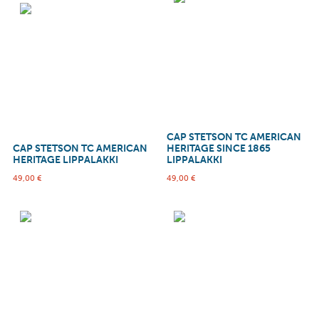
CAP STETSON TC AMERICAN
CAP STETSON TC AMERICAN
HERITAGE SINCE 1865
HERITAGE LIPPALAKKI
LIPPALAKKI
49,00
€
49,00
€