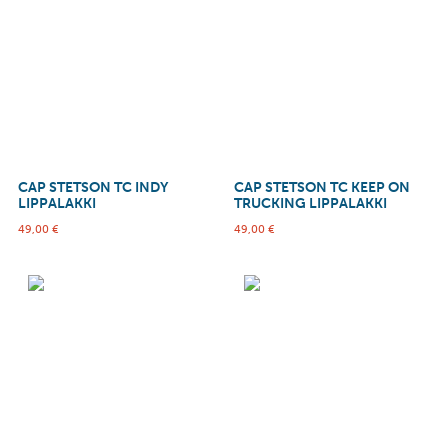
CAP STETSON TC INDY
CAP STETSON TC KEEP ON
LIPPALAKKI
TRUCKING LIPPALAKKI
49,00
€
49,00
€