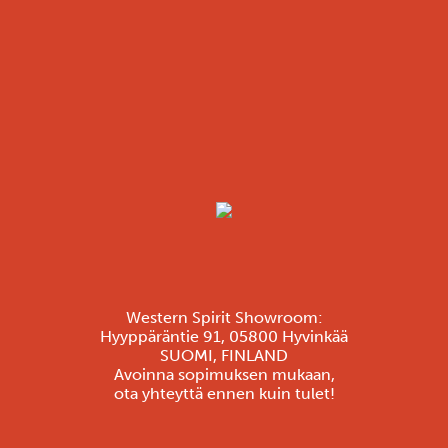
Western Spirit Showroom:
Hyyppäräntie 91, 05800 Hyvinkää
SUOMI, FINLAND
Avoinna sopimuksen mukaan,
ota yhteyttä ennen kuin tulet!