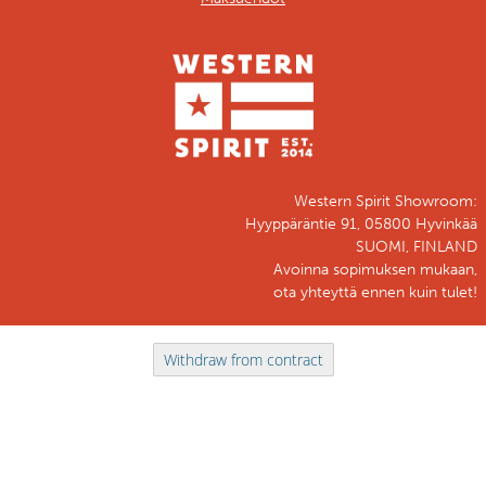
Western Spirit Showroom:
Hyyppäräntie 91, 05800 Hyvinkää
SUOMI, FINLAND
Avoinna sopimuksen mukaan,
ota yhteyttä ennen kuin tulet!
Withdraw from contract