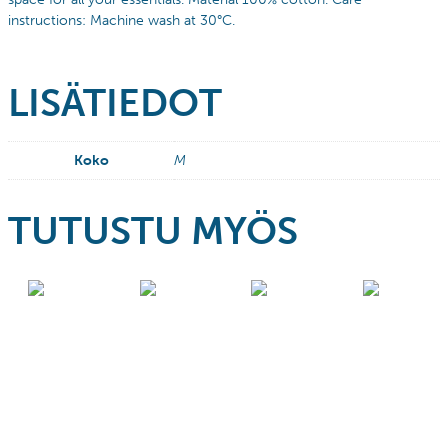
instructions: Machine wash at 30°C.
LISÄTIEDOT
Koko
M
TUTUSTU MYÖS