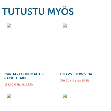
TUTUSTU MYÖS
CARHARTT DUCK ACTIVE
CHAPS SHOW VIDA
JACKET TAKKI
320,00
€
Sis. alv 25,5%
189,00
€
Sis. alv 25,5%