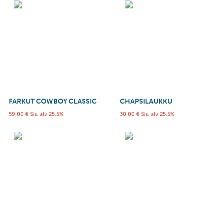
FARKUT COWBOY CLASSIC
CHAPSILAUKKU
59,00
€
Sis. alv 25,5%
30,00
€
Sis. alv 25,5%