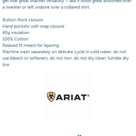
get that great shacket versatility – aka it looks great buttoned over
a sweater or left undone over a collared shirt.
Button-front closure
Hand pockets with snap closure
60g insulation
100% Cotton
Relaxed fit meant for layering
Machine wash separately on delicate cycle in cold water, do not
use bleach or softeners, do not iron, do not dry clean, tumble dry
low