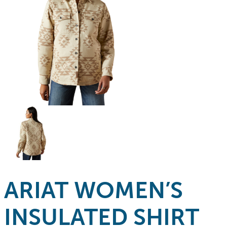
ARIAT WOMEN’S
INSULATED SHIRT