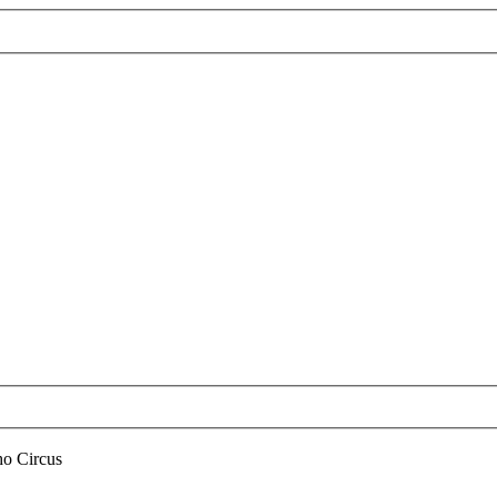
o Circus