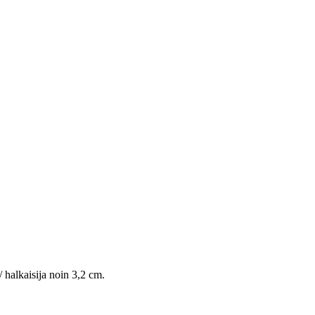
 halkaisija noin 3,2 cm.