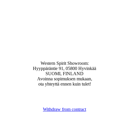
Western Spirit Showroom:
Hyyppäräntie 91, 05800 Hyvinkää
SUOMI, FINLAND
Avoinna sopimuksen mukaan,
ota yhteyttä ennen kuin tulet!
Withdraw from contract