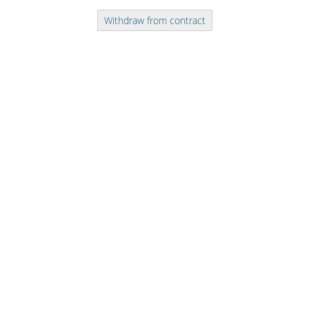
Withdraw from contract