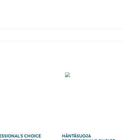
ESSIONAL’S CHOICE
HÄNTÄSUOJA