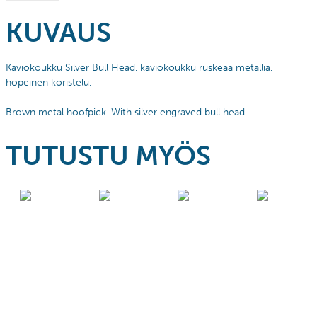
KUVAUS
Kaviokoukku Silver Bull Head, kaviokoukku ruskeaa metallia,
hopeinen koristelu.
Brown metal hoofpick. With silver engraved bull head.
TUTUSTU MYÖS