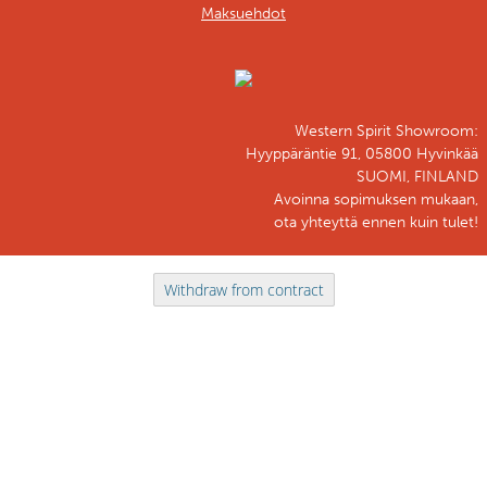
Maksuehdot
Western Spirit Showroom:
Hyyppäräntie 91, 05800 Hyvinkää
SUOMI, FINLAND
Avoinna sopimuksen mukaan,
ota yhteyttä ennen kuin tulet!
Withdraw from contract