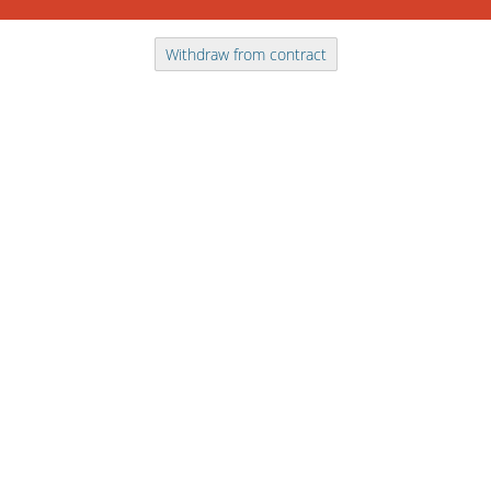
Withdraw from contract