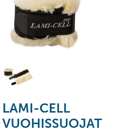
LAMI-CELL
VUOHISSUOJAT