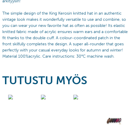
arkityyliin!
The simple design of the King Kerosin knitted hat in an authentic
vintage look makes it wonderfully versatile to use and combine, so
you can wear your new favorite hat as often as possible! Its elastic
knitted fabric made of acrylic ensures warm ears and a comfortable
fit thanks to the double cuff. A colour-coordinated patch in the
front skilfully completes the design. A super all-rounder that goes
perfectly with your casual everyday looks for autumn and winter!
Material 100%acrylic. Care instructions: 30°C machine wash.
TUTUSTU MYÖS