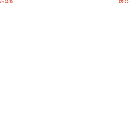
 alv 25,5%
135,00