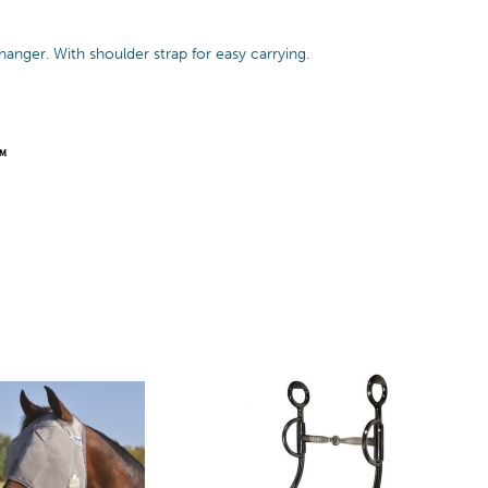
hanger. With shoulder strap for easy carrying.