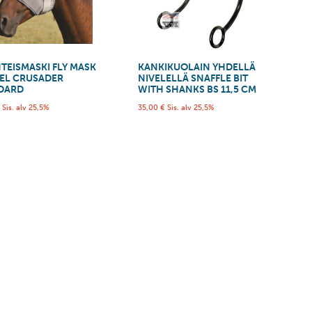
TEISMASKI FLY MASK
KANKIKUOLAIN YHDELLÄ
EL CRUSADER
NIVELELLÄ SNAFFLE BIT
DARD
WITH SHANKS BS 11,5 CM
€
Sis. alv 25,5%
35,00
€
Sis. alv 25,5%