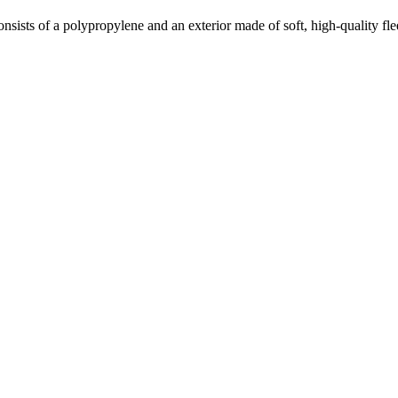
nsists of a polypropylene and an exterior made of soft, high-quality fle