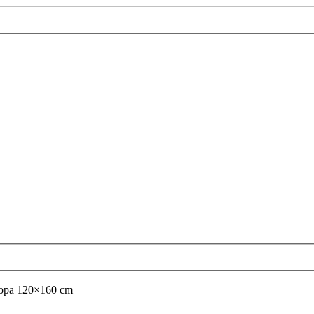
uopa 120×160 cm