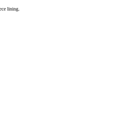
ece lining.