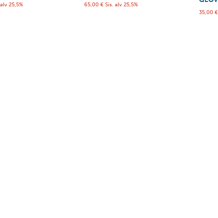
 alv 25,5%
65,00
€
Sis. alv 25,5%
35,00