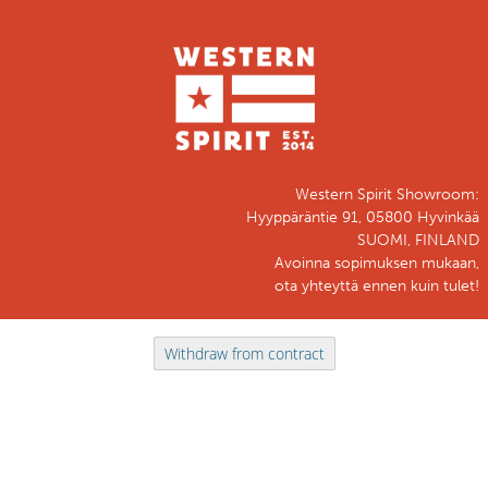
Western Spirit Showroom:
Hyyppäräntie 91, 05800 Hyvinkää
SUOMI, FINLAND
Avoinna sopimuksen mukaan,
ota yhteyttä ennen kuin tulet!
Withdraw from contract