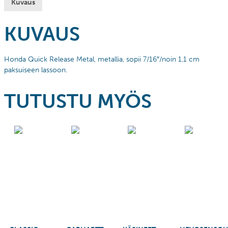
Kuvaus
KUVAUS
Honda Quick Release Metal, metallia, sopii 7/16″/noin 1,1 cm
paksuiseen lassoon.
TUTUSTU MYÖS