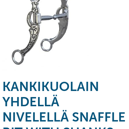
KANKIKUOLAIN
YHDELLÄ
NIVELELLÄ SNAFFLE