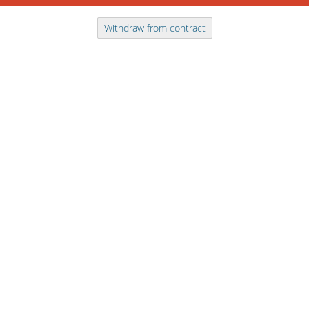
Withdraw from contract