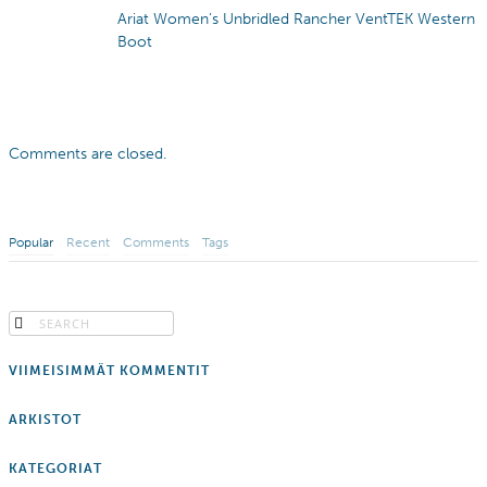
Ariat Women’s Unbridled Rancher VentTEK Western
Boot
Comments are closed.
Popular
Recent
Comments
Tags
VIIMEISIMMÄT KOMMENTIT
ARKISTOT
KATEGORIAT