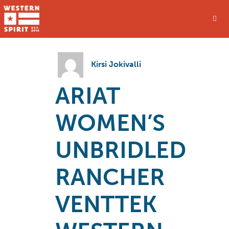
Kirsi Jokivalli
ARIAT
WOMEN’S
UNBRIDLED
RANCHER
VENTTEK