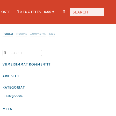
LOSTE
0 TUOTETTA
0,00 €
Popular
Recent
Comments
Tags
VIIMEISIMMÄT KOMMENTIT
ARKISTOT
KATEGORIAT
Ei kategorioita
META