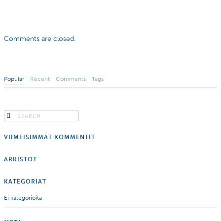
Comments are closed.
Popular
Recent
Comments
Tags
VIIMEISIMMÄT KOMMENTIT
ARKISTOT
KATEGORIAT
Ei kategorioita