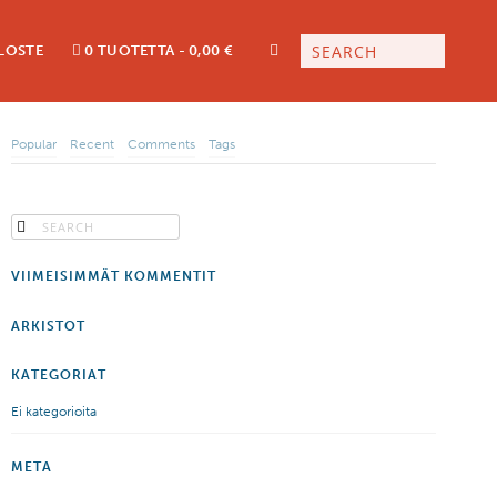
LOSTE
0 TUOTETTA
0,00 €
Popular
Recent
Comments
Tags
VIIMEISIMMÄT KOMMENTIT
ARKISTOT
KATEGORIAT
Ei kategorioita
META