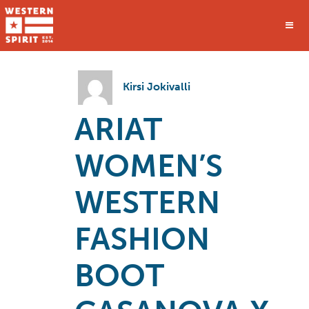
Kirsi Jokivalli
ARIAT
WOMEN’S
WESTERN
FASHION
BOOT