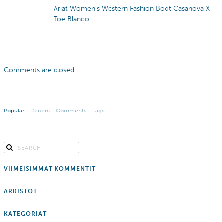
Ariat Women’s Western Fashion Boot Casanova X
Toe Blanco
Comments are closed.
Popular
Recent
Comments
Tags
VIIMEISIMMÄT KOMMENTIT
ARKISTOT
KATEGORIAT