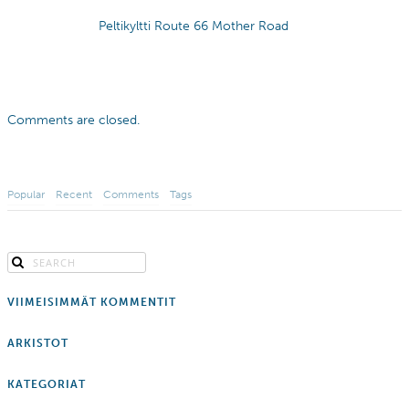
Peltikyltti Route 66 Mother Road
Comments are closed.
Popular
Recent
Comments
Tags
VIIMEISIMMÄT KOMMENTIT
ARKISTOT
KATEGORIAT