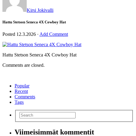
Kirsi Jokivalli
Hattu Stetson Seneca 4X Cowboy Hat
Posted
12.3.2026
·
Add Comment
Hattu Stetson Seneca 4X Cowboy Hat
Comments are closed.
Popular
Recent
Comments
Tags
Viimeisimmät kommentit