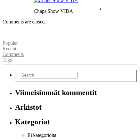
Chaps Show VIDA
Comments are closed.
Popular
Recent
Comments
Tags
Viimeisimmät kommentit
Arkistot
Kategoriat
Ei kategorioita