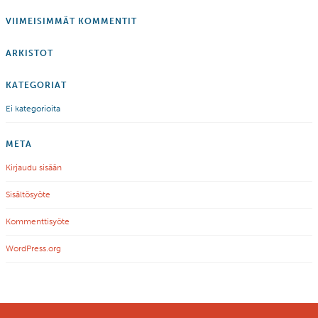
VIIMEISIMMÄT KOMMENTIT
ARKISTOT
KATEGORIAT
Ei kategorioita
META
Kirjaudu sisään
Sisältösyöte
Kommenttisyöte
WordPress.org