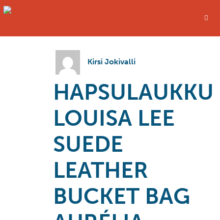
Kirsi Jokivalli
HAPSULAUKKU
LOUISA LEE
SUEDE
LEATHER
BUCKET BAG