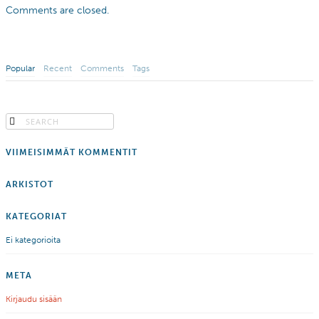
Comments are closed.
Popular
Recent
Comments
Tags
VIIMEISIMMÄT KOMMENTIT
ARKISTOT
KATEGORIAT
Ei kategorioita
META
Kirjaudu sisään