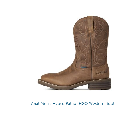
Ariat Men’s Hybrid Patriot H2O Western Boot