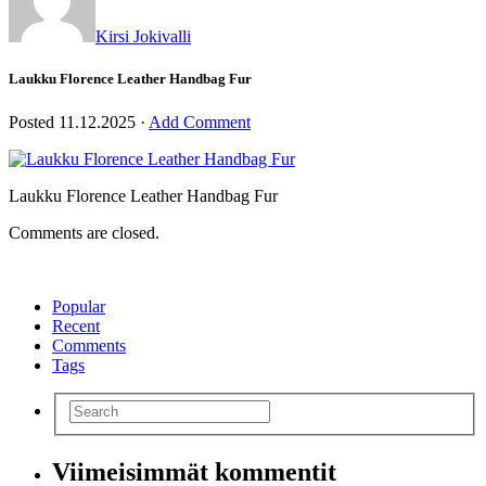
Kirsi Jokivalli
Laukku Florence Leather Handbag Fur
Posted
11.12.2025
·
Add Comment
Laukku Florence Leather Handbag Fur
Comments are closed.
Popular
Recent
Comments
Tags
Viimeisimmät kommentit