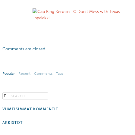
Comments are closed.
Popular
Recent
Comments
Tags
VIIMEISIMMÄT KOMMENTIT
ARKISTOT