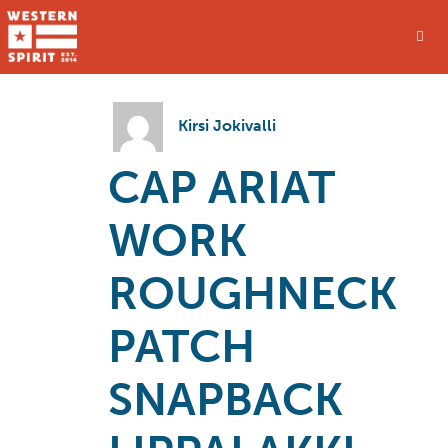
Kirsi Jokivalli
CAP ARIAT
WORK
ROUGHNECK
PATCH
SNAPBACK