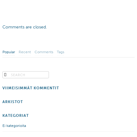
Comments are closed.
Popular
Recent
Comments
Tags
VIIMEISIMMÄT KOMMENTIT
ARKISTOT
KATEGORIAT
Ei kategorioita