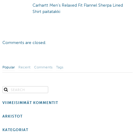
Carhartt Men’s Relaxed Fit Flannel Sherpa Lined
Shirt paitatakki
Comments are closed.
Popular
Recent
Comments
Tags
VIIMEISIMMÄT KOMMENTIT
ARKISTOT
KATEGORIAT