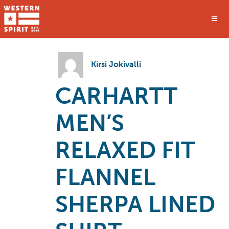
Kirsi Jokivalli
CARHARTT
MEN’S
RELAXED FIT
FLANNEL
SHERPA LINED