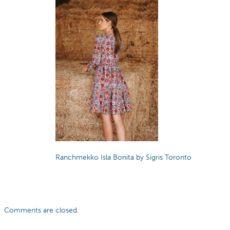
Ranchmekko Isla Bonita by Sigris Toronto
Comments are closed.