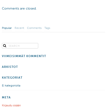
Comments are closed.
Popular
Recent
Comments
Tags
VIIMEISIMMÄT KOMMENTIT
ARKISTOT
KATEGORIAT
Ei kategorioita
META
Kirjaudu sisään