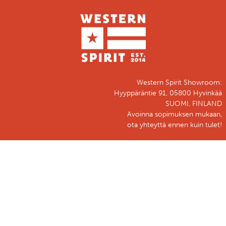
Western Spirit Showroom:
Hyyppäräntie 91, 05800 Hyvinkää
SUOMI, FINLAND
Avoinna sopimuksen mukaan,
ota yhteyttä ennen kuin tulet!