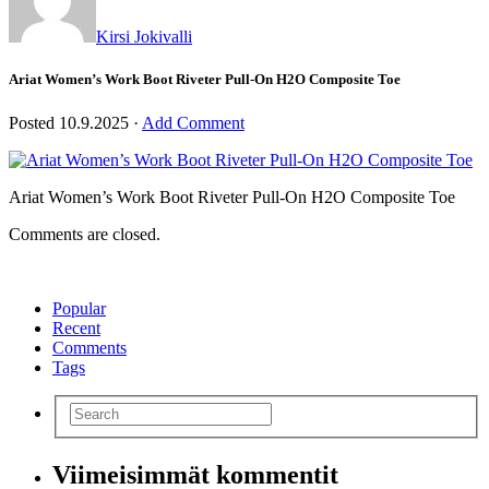
Kirsi Jokivalli
Ariat Women’s Work Boot Riveter Pull-On H2O Composite Toe
Posted
10.9.2025
·
Add Comment
Ariat Women’s Work Boot Riveter Pull-On H2O Composite Toe
Comments are closed.
Popular
Recent
Comments
Tags
Viimeisimmät kommentit