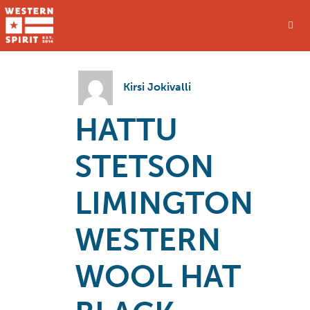
Kirsi Jokivalli
HATTU
STETSON
LIMINGTON
WESTERN
WOOL HAT