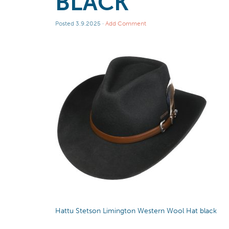
BLACK
Posted
3.9.2025
·
Add Comment
Hattu Stetson Limington Western Wool Hat black