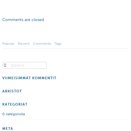
Comments are closed.
Popular
Recent
Comments
Tags
VIIMEISIMMÄT KOMMENTIT
ARKISTOT
KATEGORIAT
Ei kategorioita
META