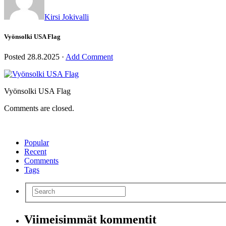
Kirsi Jokivalli
Vyönsolki USA Flag
Posted
28.8.2025
·
Add Comment
Vyönsolki USA Flag
Comments are closed.
Popular
Recent
Comments
Tags
Viimeisimmät kommentit