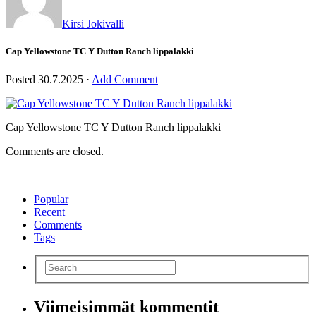
Kirsi Jokivalli
Cap Yellowstone TC Y Dutton Ranch lippalakki
Posted
30.7.2025
·
Add Comment
Cap Yellowstone TC Y Dutton Ranch lippalakki
Comments are closed.
Popular
Recent
Comments
Tags
Viimeisimmät kommentit