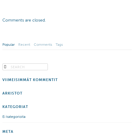
Comments are closed.
Popular
Recent
Comments
Tags
VIIMEISIMMÄT KOMMENTIT
ARKISTOT
KATEGORIAT
Ei kategorioita
META