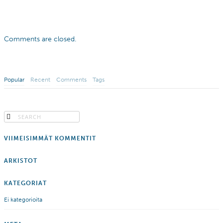
Comments are closed.
Popular
Recent
Comments
Tags
VIIMEISIMMÄT KOMMENTIT
ARKISTOT
KATEGORIAT
Ei kategorioita