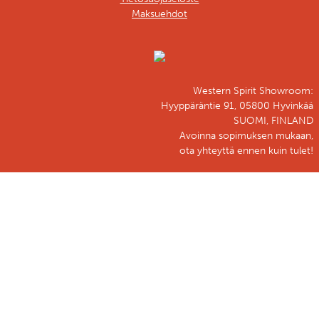
Maksuehdot
Western Spirit Showroom:
Hyyppäräntie 91, 05800 Hyvinkää
SUOMI, FINLAND
Avoinna sopimuksen mukaan,
ota yhteyttä ennen kuin tulet!